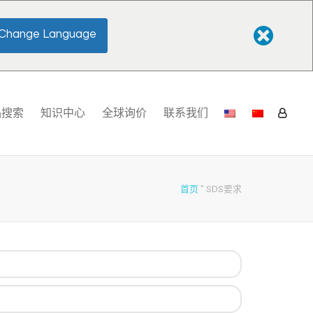
Change Language
品搜索
知识中心
全球询价
联系我们
首页
"
SDS要求