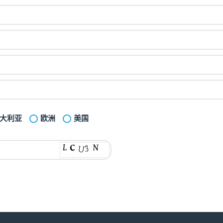
大利亚
欧洲
美国