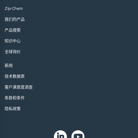
Zip-Chem
我们的产品
产品搜索
知识中心
全球询价
新闻
技术数据表
客户满意度调查
条款和条件
隐私政策