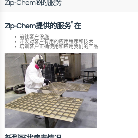
Zip-Chem®的服务
®
Zip-Chem提供的服务
在
前往客户设施
开发对客户有用的应用程序和技术
培训客户正确使用和应用我们的产品