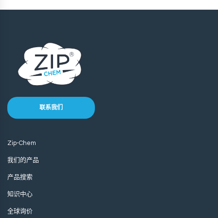
联系我们
Zip-Chem
我们的产品
产品搜索
知识中心
全球询价