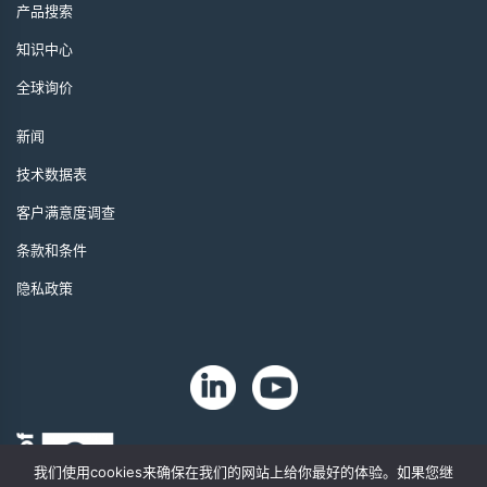
产品搜索
知识中心
全球询价
新闻
技术数据表
客户满意度调查
条款和条件
隐私政策
我们使用cookies来确保在我们的网站上给你最好的体验。如果您继