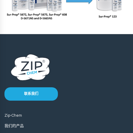
联系我们
Zip-Chem
我们的产品