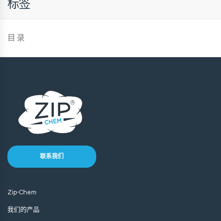
标签
目 录
联系我们
Zip-Chem
我们的产品