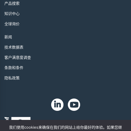
产品搜索
知识中心
全球询价
新闻
技术数据表
客户满意度调查
条款和条件
隐私政策
我们使用cookies来确保在我们的网站上给你最好的体验。如果您继