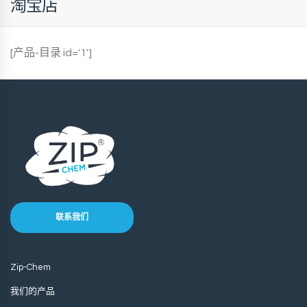
淘宝店
[产品-目录 id='1′]
联系我们
Zip-Chem
我们的产品