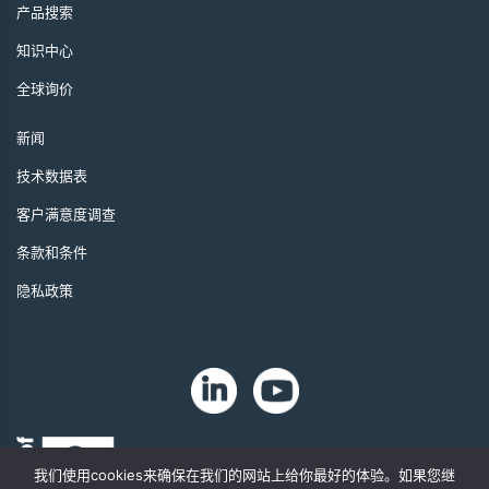
产品搜索
知识中心
全球询价
新闻
技术数据表
客户满意度调查
条款和条件
隐私政策
我们使用cookies来确保在我们的网站上给你最好的体验。如果您继