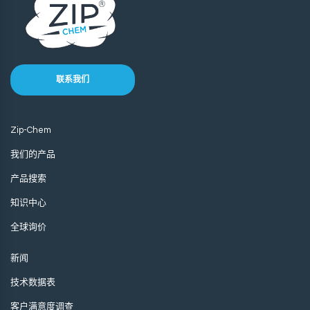
联系我们
Zip-Chem
我们的产品
产品搜索
知识中心
全球询价
新闻
技术数据表
客户满意度调查