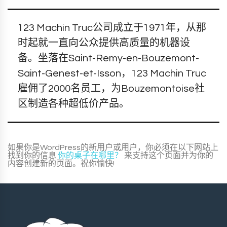
123 Machin Truc公司成立于1971年，从那
时起就一直向公众提供高质量的机器设
备。坐落在Saint-Remy-en-Bouzemont-
Saint-Genest-et-Isson，123 Machin Truc
雇佣了2000名员工，为Bouzemontoise社
区制造各种超低价产品。
如果你是WordPress的新用户或用户，你必须在以下网站上
找到你的信息
你的桌子在哪里？
来支持这个页面并为你的
内容创建新的页面。祝你愉快!