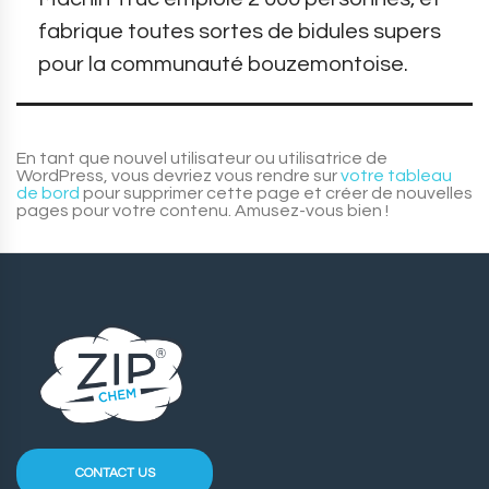
fabrique toutes sortes de bidules supers
pour la communauté bouzemontoise.
En tant que nouvel utilisateur ou utilisatrice de
WordPress, vous devriez vous rendre sur
votre tableau
de bord
pour supprimer cette page et créer de nouvelles
pages pour votre contenu. Amusez-vous bien !
CONTACT US