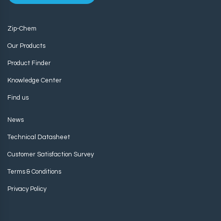
Zip-Chem
Our Products
Product Finder
Knowledge Center
Find us
News
Technical Datasheet
Customer Satisfaction Survey
Terms & Conditions
Privacy Policy