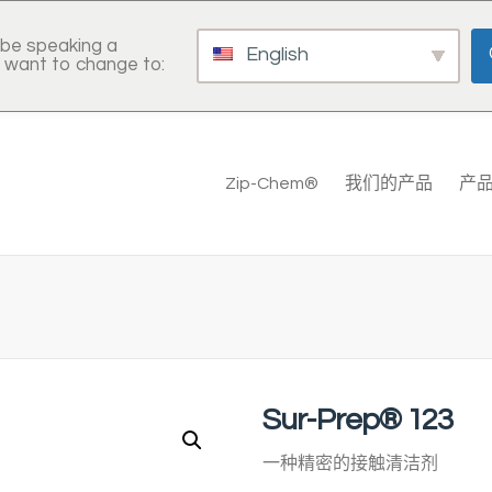
be speaking a
English
 want to change to:
Zip-Chem®
我们的产品
产
Sur-Prep® 123
一种精密的接触清洁剂