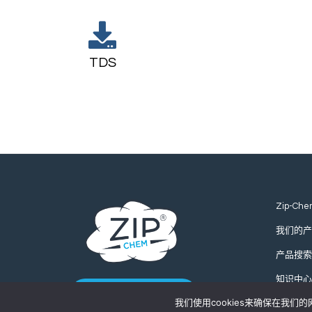
TDS
Zip-Che
我们的产
产品搜索
知识中心
联系我们
我们使用cookies来确保在我
全球询价