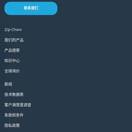
联系我们
Zip-Chem
我们的产品
产品搜索
知识中心
全球询价
新闻
技术数据表
客户满意度调查
条款和条件
隐私政策