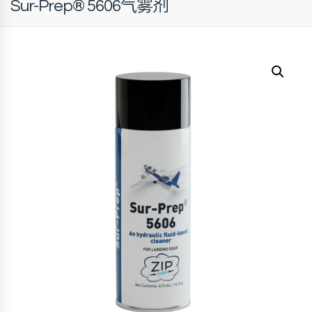
Sur-Prep® 5606气雾剂