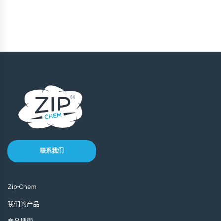
联系我们
Zip-Chem
我们的产品