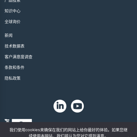
产品搜索
知识中心
全球询价
新闻
技术数据表
客户满意度调查
条款和条件
隐私政策
我们使用cookies来确保在我们的网站上给你最好的体验。如果您继
续使用本网站，我们将认为您对它感到满意。