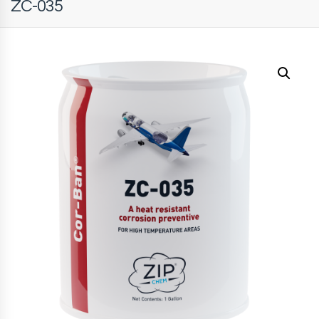
ZC-035