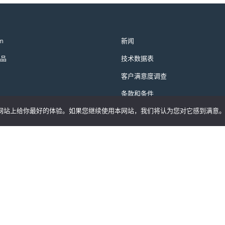
m
新闻
品
技术数据表
客户满意度调查
条款和条件
们的网站上给你最好的体验。如果您继续使用本网站，我们将认为您对它感到满意
隐私政策