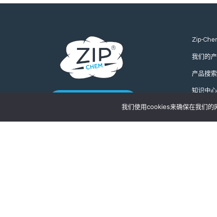
Zip-Che
我们的产
产品搜索
知识中心
联系我们
我们使用cookies来确保在我
全球询价