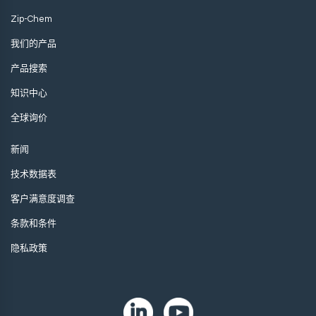
Zip-Chem
我们的产品
产品搜索
知识中心
全球询价
新闻
技术数据表
客户满意度调查
条款和条件
隐私政策