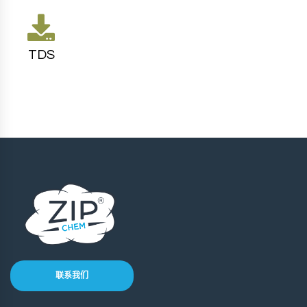
TDS
联系我们