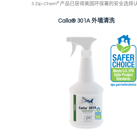
3 Zip-Chem
®
产品已获得美国环保署的安全选择
Calla® 301A 外墙清洗