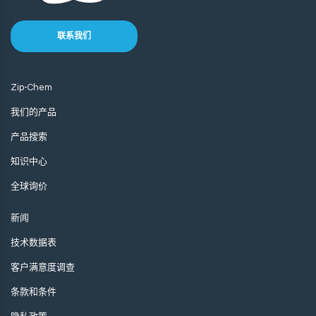
联系我们
Zip-Chem
我们的产品
产品搜索
知识中心
全球询价
新闻
技术数据表
客户满意度调查
条款和条件