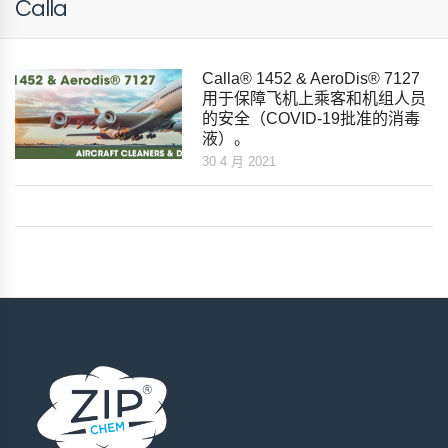
Calla
Calla® 1452 & AeroDis® 7127
用于保障飞机上乘客和机组人员
的安全（COVID-19批准的消毒
液）。
30 4 月 2021