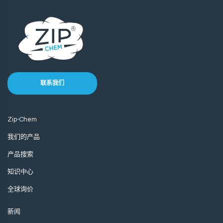
联系我们
Zip-Chem
我们的产品
产品搜索
知识中心
全球询价
新闻