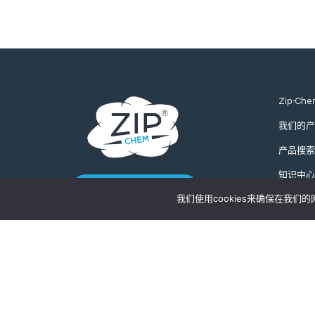
Zip-Che
我们的产
产品搜索
知识中心
联系我们
我们使用cookies来确保在我
全球询价