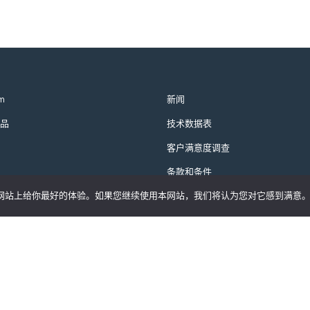
m
新闻
品
技术数据表
客户满意度调查
条款和条件
们的网站上给你最好的体验。如果您继续使用本网站，我们将认为您对它感到满意
隐私政策