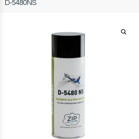
D-5480NS