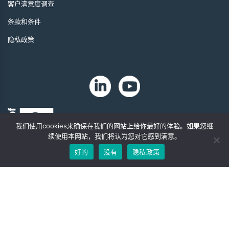
客户满意度调查
条款和条件
隐私政策
我们使用cookies来确保在我们的网站上给你最好的体验。如果您继
续使用本网站，我们将认为您对它感到满意。
好的
没有
隐私政策
版权 2024 年。Zip-Chem® 产品。