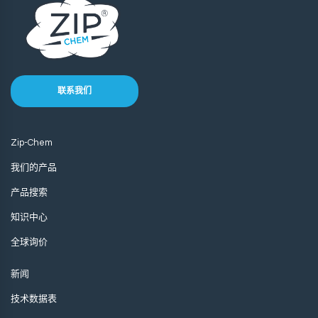
联系我们
Zip-Chem
我们的产品
产品搜索
知识中心
全球询价
新闻
技术数据表