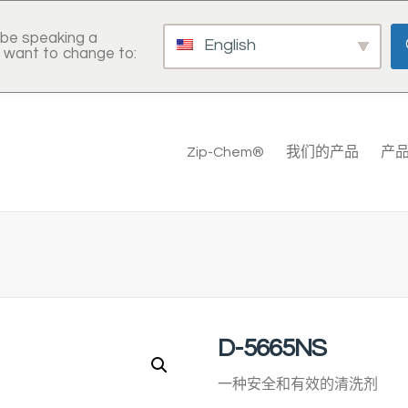
be speaking a
English
 want to change to:
Zip-Chem®
我们的产品
产
D-5665NS
一种安全和有效的清洗剂