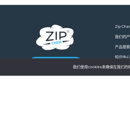
Zip-Che
我们的产
产品搜索
知识中心
联系我们
我们使用cookies来确保在我
全球询价