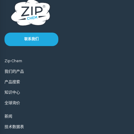
联系我们
Zip-Chem
我们的产品
产品搜索
知识中心
全球询价
新闻
技术数据表