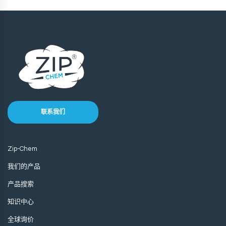
联系我们
Zip-Chem
我们的产品
产品搜索
知识中心
全球询价