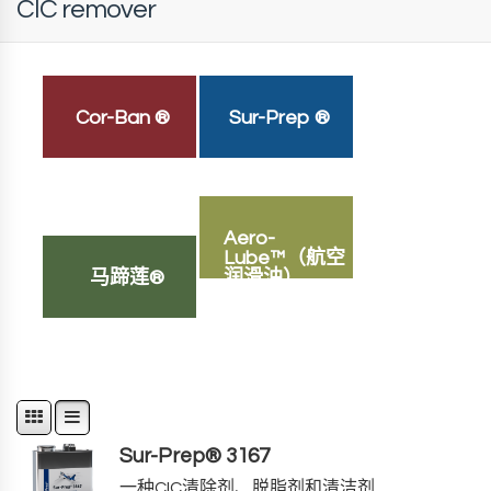
CIC remover
Cor-Ban ®
Sur-Prep ®
Aero-
Lube™（航空
马蹄莲®
润滑油）。
Sur-Prep® 3167
一种CIC清除剂、脱脂剂和清洁剂