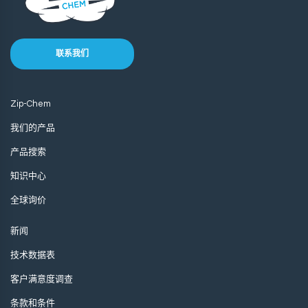
联系我们
Zip-Chem
我们的产品
产品搜索
知识中心
全球询价
新闻
技术数据表
客户满意度调查
条款和条件