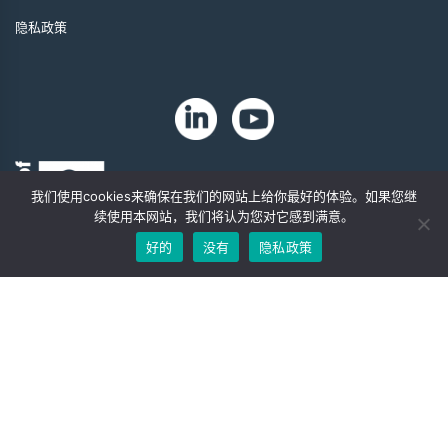
隐私政策
我们使用cookies来确保在我们的网站上给你最好的体验。如果您继
续使用本网站，我们将认为您对它感到满意。
好的
没有
隐私政策
版权 2024 年。Zip-Chem® 产品。