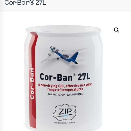
Cor-Ban® 27L