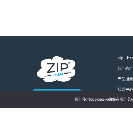
Zip-Che
我们的产
产品搜索
知识中心
联系我们
我们使用cookies来确保在我
全球询价