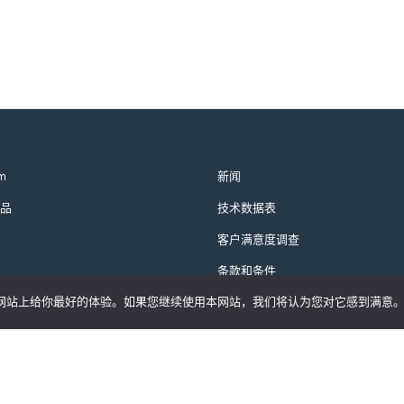
m
新闻
品
技术数据表
客户满意度调查
条款和条件
们的网站上给你最好的体验。如果您继续使用本网站，我们将认为您对它感到满意
隐私政策