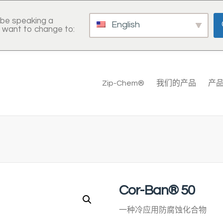
be speaking a
English
 want to change to:
Zip-Chem®
我们的产品
产
Cor-Ban® 50
一种冷应用防腐蚀化合物