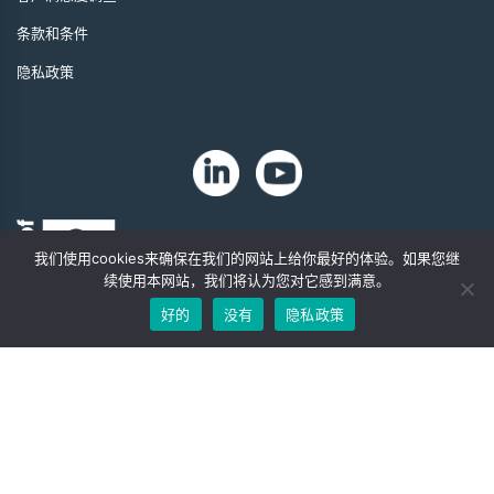
条款和条件
隐私政策
我们使用cookies来确保在我们的网站上给你最好的体验。如果您继
续使用本网站，我们将认为您对它感到满意。
好的
没有
隐私政策
版权 2024 年。Zip-Chem® 产品。