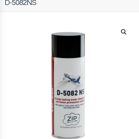
D-5082NS