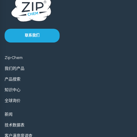
联系我们
Zip-Chem
我们的产品
产品搜索
知识中心
全球询价
新闻
技术数据表
客户满意度调查