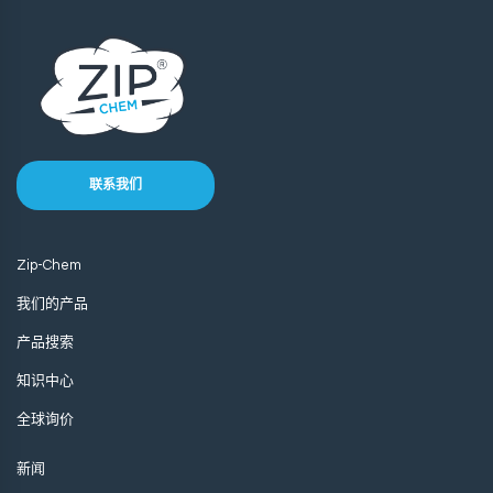
联系我们
Zip-Chem
我们的产品
产品搜索
知识中心
全球询价
新闻