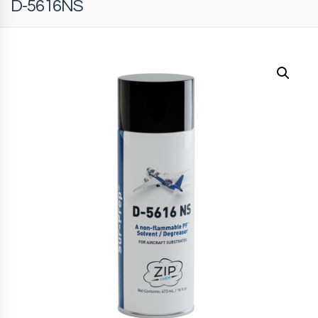
D-5616NS