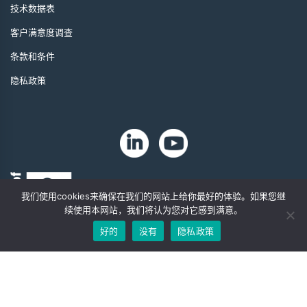
技术数据表
客户满意度调查
条款和条件
隐私政策
我们使用cookies来确保在我们的网站上给你最好的体验。如果您继
续使用本网站，我们将认为您对它感到满意。
好的
没有
隐私政策
版权 2024 年。Zip-Chem® 产品。