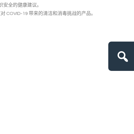
织安全的健康建议。
 COVID-19 带来的清洁和消毒挑战的产品。