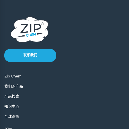
联系我们
Zip-Chem
我们的产品
产品搜索
知识中心
全球询价