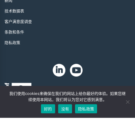
新闻
技术数据表
客户满意度调查
条款和条件
隐私政策
我们使用cookies来确保在我们的网站上给你最好的体验。如果您继
续使用本网站，我们将认为您对它感到满意。
好的
没有
隐私政策
版权 2024 年。Zip-Chem® 产品。