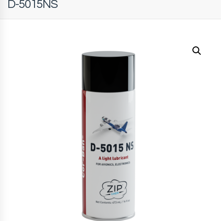
D-5015NS