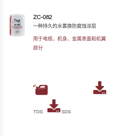
ZC-082
一种持久的水置换防腐蚀涂层
用于电缆、机身、金属表面和机翼
部分
TDS
SDS