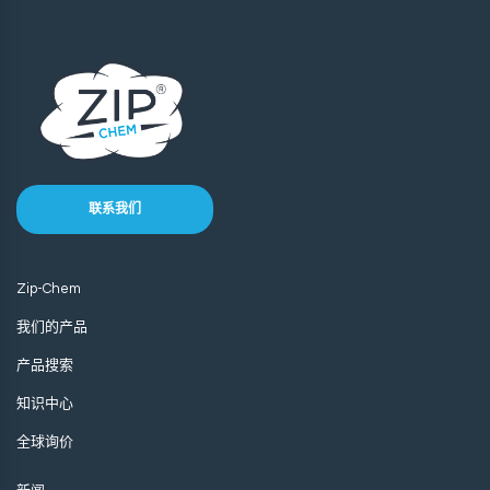
联系我们
Zip-Chem
我们的产品
产品搜索
知识中心
全球询价