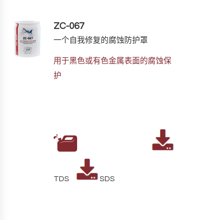
ZC-067
一个自我修复的腐蚀防护罩
用于黑色或有色金属表面的腐蚀保
护
TDS
SDS