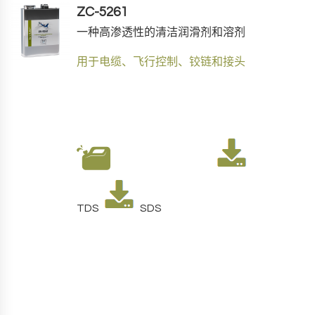
ZC-5261
一种高渗透性的清洁润滑剂和溶剂
用于电缆、飞行控制、铰链和接头
TDS
SDS