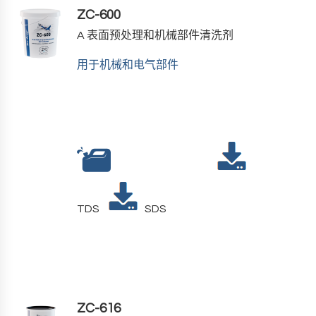
ZC-600
A
表面预处理和机械部件清洗剂
用于机械和电气部件
TDS
SDS
ZC-616