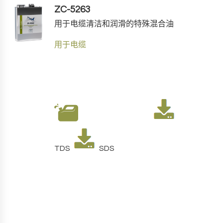
ZC-5263
用于电缆清洁和润滑的特殊混合油
用于电缆
TDS
SDS