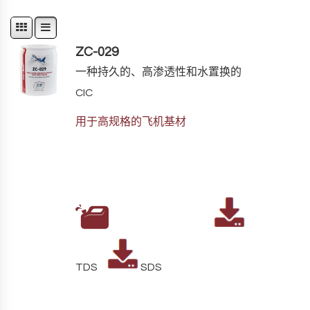
ZC-029
一种持久的、高渗透性和水置换的
CIC
用于高规格的飞机基材
TDS
SDS