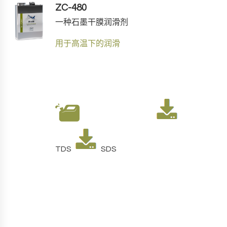
ZC-480
一种石墨干膜润滑剂
用于高温下的润滑
TDS
SDS