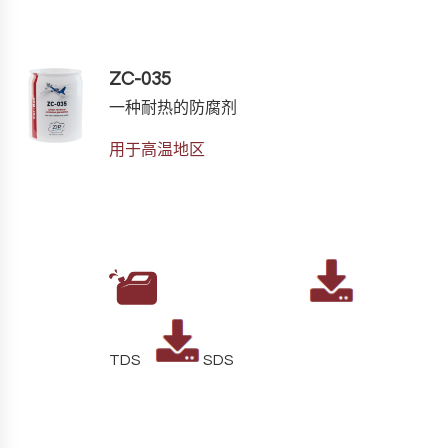
ZC-035
一种耐热的防腐剂
用于高温地区
TDS
SDS