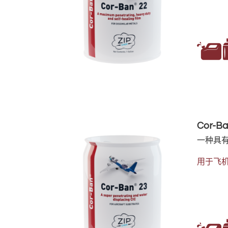
Cor-Ba
一种具有
用于飞