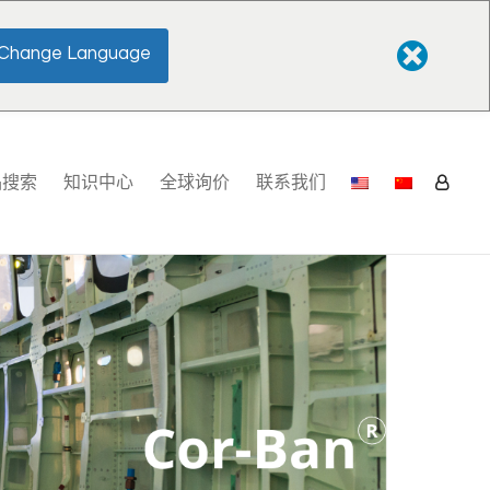
Change Language
品搜索
知识中心
全球询价
联系我们