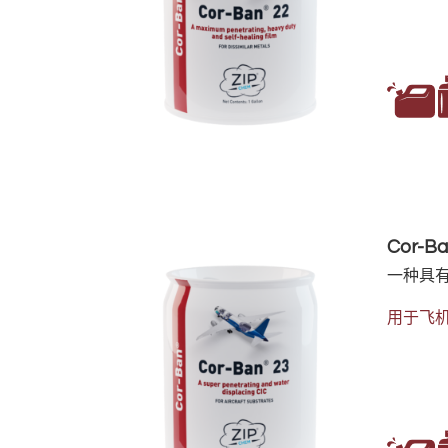
Cor-Ba
一种具有
用于飞