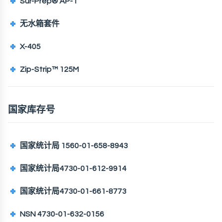
Sur-Prep® AP-1
无水箱套件
X-405
Zip-Strip™ 125M
国家库存号
国家统计局 1560-01-658-8943
国家统计局4730-01-612-9914
国家统计局4730-01-661-8773
NSN 4730-01-632-0156