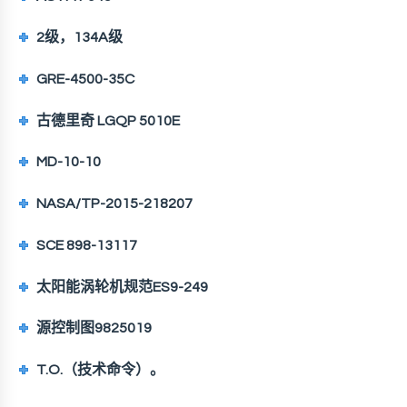
2级，134A级
GRE-4500-35C
古德里奇 LGQP 5010E
MD-10-10
NASA/TP-2015-218207
SCE 898-13117
太阳能涡轮机规范ES9-249
源控制图9825019
T.O.（技术命令）。