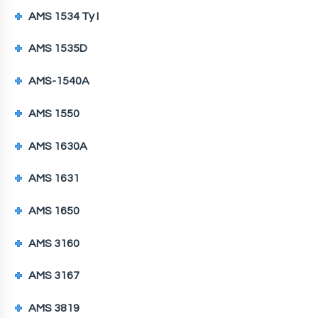
AMS 1534 Ty I
AMS 1535D
AMS-1540A
AMS 1550
AMS 1630A
AMS 1631
AMS 1650
AMS 3160
AMS 3167
AMS 3819