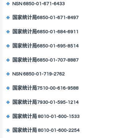
NSN 6850-01-671-6433
国家统计局6850-01-671-8497
国家统计局6850-01-684-6911
国家统计局6850-01-695-8514
国家统计局6850-01-707-8887
NSN 6850-01-719-2762
国家统计局7510-00-616-9588
国家统计局7930-01-595-1214
国家统计局 8010-01-600-1533
国家统计局 8010-01-600-2254