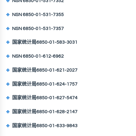
NSN 6850-01-531-7352
NSN 6850-01-531-7355
NSN 6850-01-531-7357
国家统计局6850-01-583-3031
NSN 6850-01-612-6962
国家统计局6850-01-621-2027
国家统计局6850-01-624-1757
国家统计局6850-01-627-5474
国家统计局6850-01-628-2147
国家统计局6850-01-633-9843