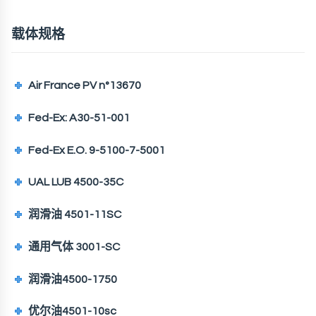
载体规格
Air France PV n°13670
Fed-Ex: A30-51-001
Fed-Ex E.O. 9-5100-7-5001
UAL LUB 4500-35C
润滑油 4501-11SC
通用气体 3001-SC
润滑油4500-1750
优尔油4501-10sc