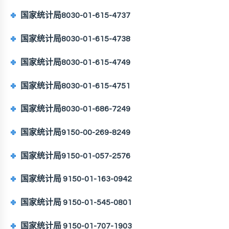
国家统计局8030-01-615-4737
国家统计局8030-01-615-4738
国家统计局8030-01-615-4749
国家统计局8030-01-615-4751
国家统计局8030-01-686-7249
国家统计局9150-00-269-8249
国家统计局9150-01-057-2576
国家统计局 9150-01-163-0942
国家统计局 9150-01-545-0801
国家统计局 9150-01-707-1903