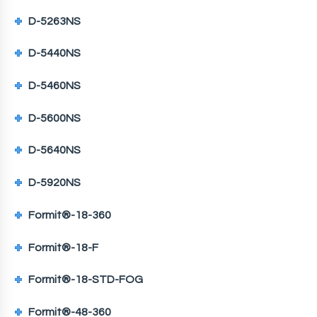
D-5263NS
D-5440NS
D-5460NS
D-5600NS
D-5640NS
D-5920NS
Formit®-18-360
Formit®-18-F
Formit®-18-STD-FOG
Formit®-48-360