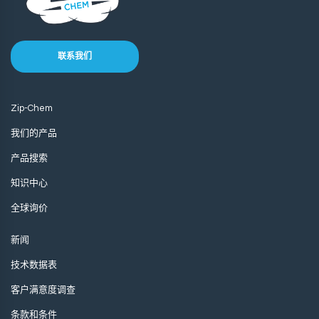
联系我们
Zip-Chem
我们的产品
产品搜索
知识中心
全球询价
新闻
技术数据表
客户满意度调查
条款和条件