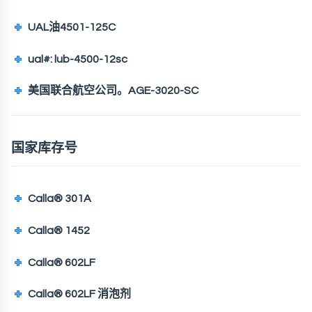
UAL油4501-125C
ual#: lub-4500-12sc
美国联合航空公司。AGE-3020-SC
国家库存号
Calla® 301A
Calla® 1452
Calla® 602LF
Calla® 602LF 消泡剂