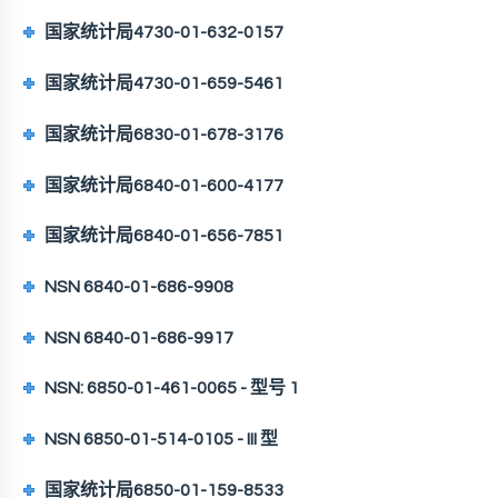
国家统计局4730-01-632-0157
国家统计局4730-01-659-5461
国家统计局6830-01-678-3176
国家统计局6840-01-600-4177
国家统计局6840-01-656-7851
NSN 6840-01-686-9908
NSN 6840-01-686-9917
NSN: 6850-01-461-0065 - 型号 1
NSN 6850-01-514-0105 - III 型
国家统计局6850-01-159-8533