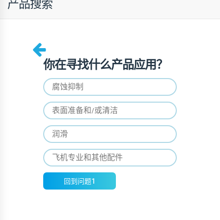
产品搜索
你在寻找什么产品应用？
腐蚀抑制
表面准备和/或清洁
润滑
飞机专业和其他配件
回到问题1