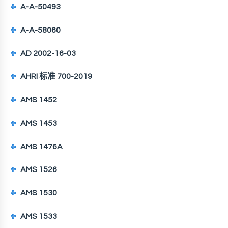
A-A-50493
A-A-58060
AD 2002-16-03
AHRI 标准 700-2019
AMS 1452
AMS 1453
AMS 1476A
AMS 1526
AMS 1530
AMS 1533