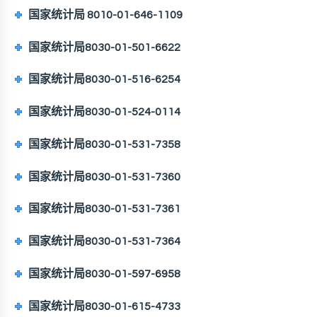
国家统计局 8010-01-646-1109
国家统计局8030-01-501-6622
国家统计局8030-01-516-6254
国家统计局8030-01-524-0114
国家统计局8030-01-531-7358
国家统计局8030-01-531-7360
国家统计局8030-01-531-7361
国家统计局8030-01-531-7364
国家统计局8030-01-597-6958
国家统计局8030-01-615-4733