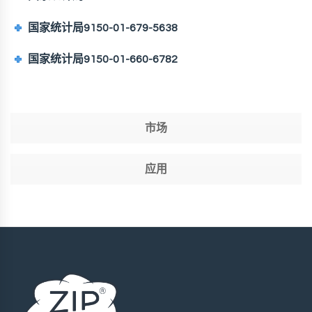
国家统计局9150-01-679-5638
国家统计局9150-01-660-6782
市场
应用