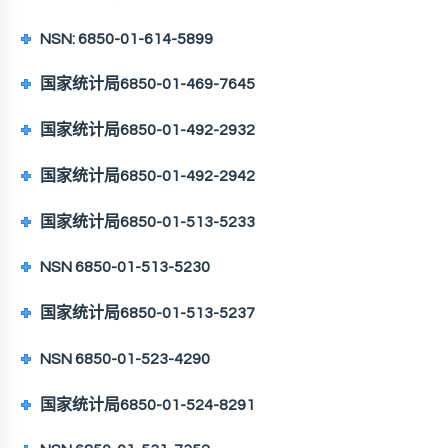
NSN: 6850-01-614-5899
国家统计局6850-01-469-7645
国家统计局6850-01-492-2932
国家统计局6850-01-492-2942
国家统计局6850-01-513-5233
NSN 6850-01-513-5230
国家统计局6850-01-513-5237
NSN 6850-01-523-4290
国家统计局6850-01-524-8291